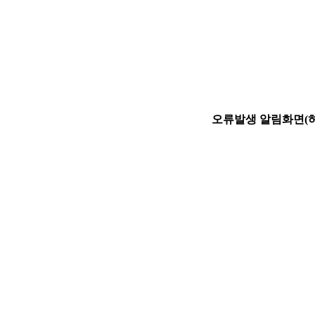
오류발생 알림화면(